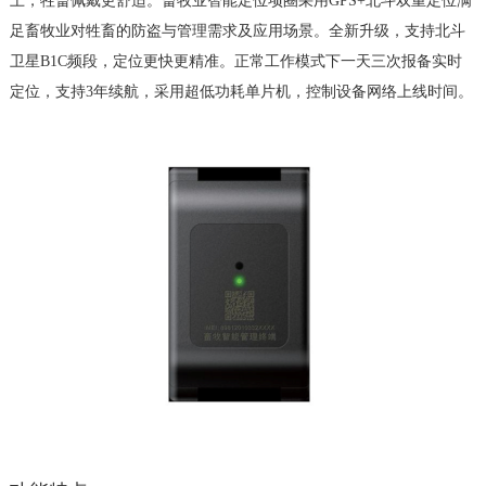
上，牲畜佩戴更舒适。
畜牧业智能定位项圈
采用GPS+北斗双重定位满
足畜牧业对牲畜的防盗与管理需求及应用场景。全新升级，支持北斗
卫星B1C频段，定位更快更精准。正常工作模式下一天三次报备实时
定位，支持3年续航，采用超低功耗单片机，控制设备网络上线时间。