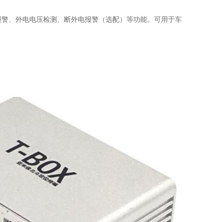
报警、外电电压检测、断外电报警（选配）等功能。可用于车