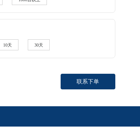
10天
30天
联系下单