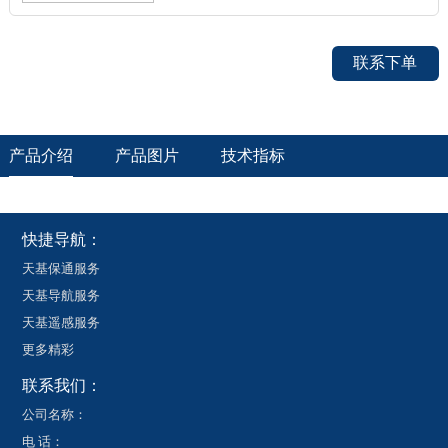
联系下单
产品介绍
产品图片
技术指标
快捷导航：
天基保通服务
天基导航服务
天基遥感服务
更多精彩
联系我们：
公司名称：
电 话：