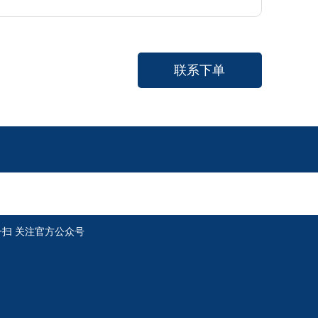
联系下单
一扫 关注官方公众号