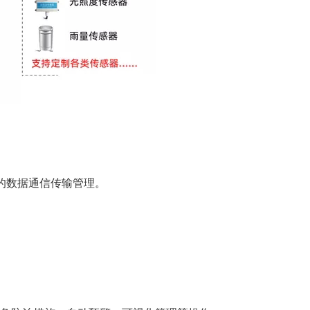
的数据通信传输管理。