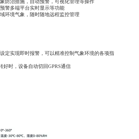
象防治措施，自动预警，可视化管理等操作
预警多端平台实时显示等功能
域环境气象，随时随地远程监控管理
设定实现即时报警，可以精准控制气象环境的各项指
转好时，设备自动切回
GPRS
通信