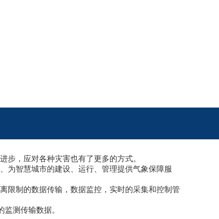
进步，应对各种灾害也有了更多的方式。
、为智慧城市的建设、运行、管理提供气象保障服
离限制的数据传输，数据监控，实时的采集和控制管
的监测传输数据。