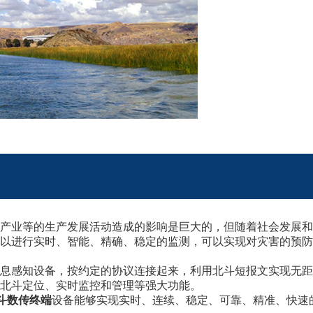
产业等的生产发展活动造成的影响是巨大的，但随着社会发展和
以进行实时、智能、精确、稳定的监测，可以实现对灾害的预防
息感知设备，按约定的协议连接起来，利用北斗短报文实现无距
北斗定位、实时监控和管理等强大功能。
斗数传终端
设备能够实现实时、连续、稳定、可靠、精准、快速