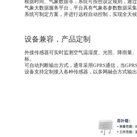
根据时间、气象数据等，系统可按照设定规则，通过
气象大数据服务平台，平台具有气象各参数数据采集
系统可制定方案，并进行远程自动控制，实现全天候
设备兼容，产品定制
外接传感器可实时监测空气温湿度、光照、降雨量、
标。
可自动判断输出方式，通常采用
GPRS
通信，当
GPR
设备支持定制接入各种传感器，以多网融合方式输出