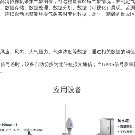
高清摄像机采集气象图像，可远程查看区域气象情况，并制定气
、数据存储、数据处理、数据分析、数据（可视化）展现、监测
、连续自动地监测环境气象实时变化数据，及时、精确的反应区
风速、风向、大气压力、气体浓度等数据，通过相关数据的阈值
S
信号差时，设备自动切换为北斗短报文通信；当
GPRS
信号质量
。
应用设备