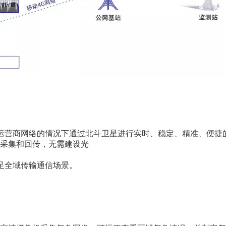
运营商网络的情况下通过北斗卫星进行实时、稳定、精准、便捷
采集和回传，无需建设光
足全域传输通信场景。