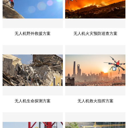
无人机野外救援方案
无人机火灾预防巡查方案
无人机生命探测方案
无人机救火指挥方案