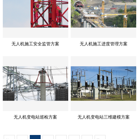
无人机施工安全监管方案
无人机施工进度管理方案
无人机变电站巡检方案
无人机变电站三维建模方案